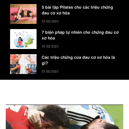
5 bài tập Pilates cho các triệu chứng
đau cơ xơ hóa
01/02/2023
7 biện pháp tự nhiên cho chứng đau cơ
xơ hóa
01/02/2023
Các triệu chứng của đau cơ xơ hóa là
gì?
01/02/2023