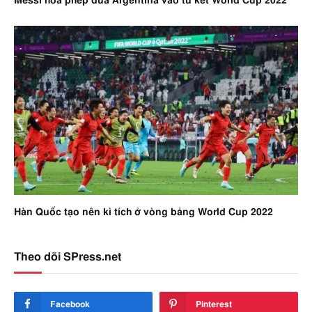
Messi hóa phép đưa Argentina vào tứ kết World Cup 2022
Hàn Quốc tạo nên kì tích ở vòng bảng World Cup 2022
Theo dõi SPress.net
Facebook
Pinterest