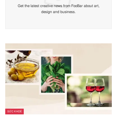
Get the latest creative news from FooBar about art,
design and business.
SỨC KHOẺ