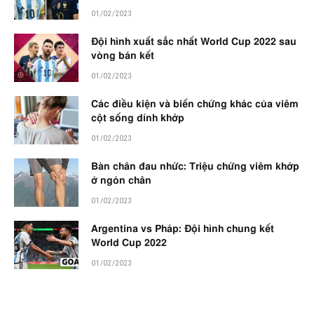
01/02/2023
Đội hình xuất sắc nhất World Cup 2022 sau
vòng bán kết
01/02/2023
Các điều kiện và biến chứng khác của viêm
cột sống dính khớp
01/02/2023
Bàn chân đau nhức: Triệu chứng viêm khớp
ở ngón chân
01/02/2023
Argentina vs Pháp: Đội hình chung kết
World Cup 2022
01/02/2023