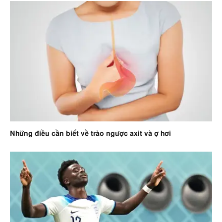
Những điều cần biết về trào ngược axit và ợ hơi