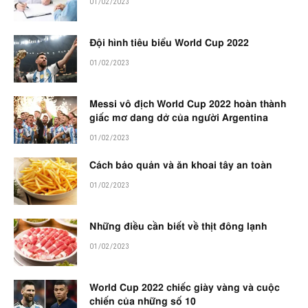
01/02/2023
Đội hình tiêu biểu World Cup 2022
01/02/2023
Messi vô địch World Cup 2022 hoàn thành
giấc mơ dang dở của người Argentina
01/02/2023
Cách bảo quản và ăn khoai tây an toàn
01/02/2023
Những điều cần biết về thịt đông lạnh
01/02/2023
World Cup 2022 chiếc giày vàng và cuộc
chiến của những số 10