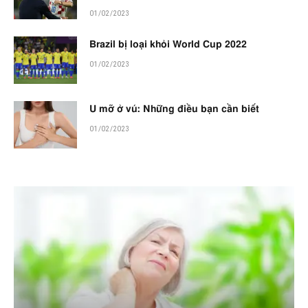
01/02/2023
Brazil bị loại khỏi World Cup 2022
01/02/2023
U mỡ ở vú: Những điều bạn cần biết
01/02/2023