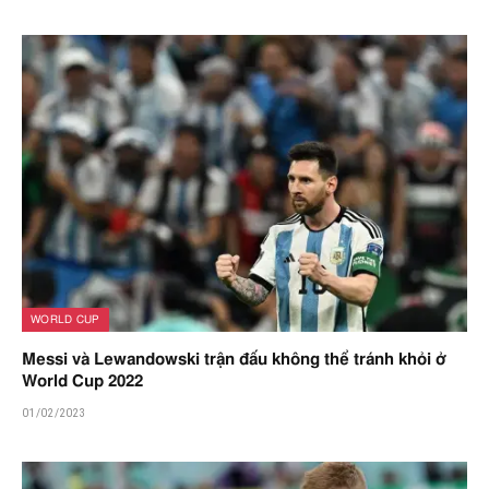
WORLD CUP
Messi và Lewandowski trận đấu không thể tránh khỏi ở
World Cup 2022
01/02/2023