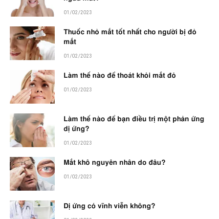
01/02/2023
Thuốc nhỏ mắt tốt nhất cho người bị đỏ
mắt
01/02/2023
Làm thế nào để thoát khỏi mắt đỏ
01/02/2023
Làm thế nào để bạn điều trị một phản ứng
dị ứng?
01/02/2023
Mắt khô nguyên nhân do đâu?
01/02/2023
Dị ứng có vĩnh viễn không?