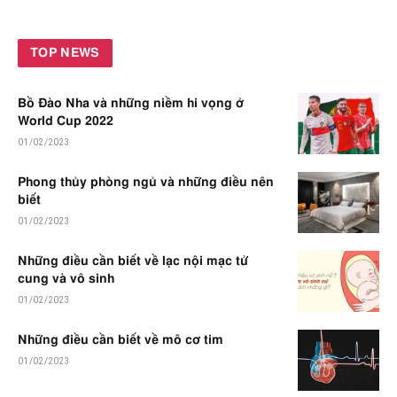
TOP NEWS
Bồ Đào Nha và những niềm hi vọng ở
World Cup 2022
01/02/2023
Phong thủy phòng ngủ và những điều nên
biết
01/02/2023
Những điều cần biết về lạc nội mạc tử
cung và vô sinh
01/02/2023
Những điều cần biết về mô cơ tim
01/02/2023