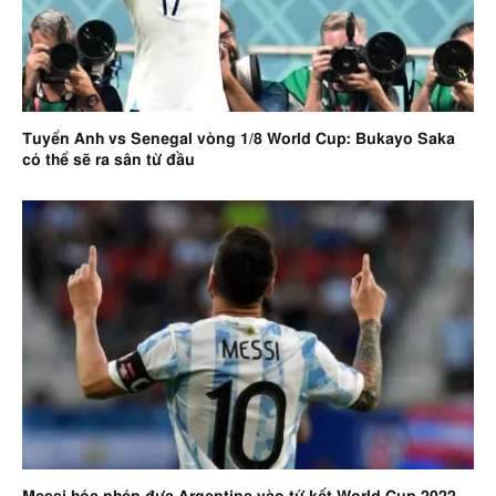
Tuyển Anh vs Senegal vòng 1/8 World Cup: Bukayo Saka
có thể sẽ ra sân từ đầu