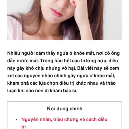
Nhiều người cảm thấy ngứa ở khóe mắt, nơi có ống
dẫn nước mắt. Trong hầu hết các trường hợp, điều
này gây khó chịu nhưng vô hại. Bài viết này sẽ xem
xét các nguyên nhân chính gây ngứa ở khóe mắt,
khám phá các lựa chọn điều trị khác nhau và thảo
luận khi nào nên đi khám bác sĩ.
Nội dung chính
Nguyên nhân, triệu chứng và cách điều
trị