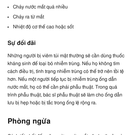
Chảy nước mắt quá nhiều
Chảy ra từ mắt
Nhiệt độ cơ thể cao hoặc sốt
Sự đối đãi
Những người bị viêm túi mật thường sẽ cần dùng thuốc
kháng sinh để loại bỏ nhiễm trùng. Nếu họ không tìm
cách điều trị, tình trạng nhiễm trùng có thể trở nên tồi tệ
hơn. Nếu một người tiếp tục bị nhiễm trùng ống dẫn
nước mắt, họ có thể cần phải phẫu thuật. Trong quá
trình phẫu thuật, bác sĩ phẫu thuật sẽ làm cho ống dẫn
lưu bị hẹp hoặc bị tắc trong ống lệ rộng ra.
Phòng ngừa