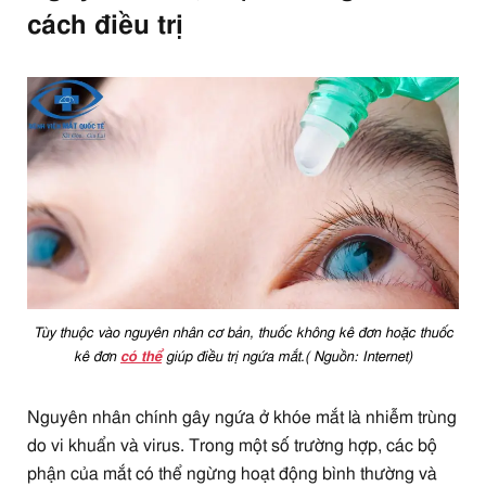
cách điều trị
Tùy thuộc vào nguyên nhân cơ bản, thuốc không kê đơn hoặc thuốc
kê đơn
có thể
giúp điều trị ngứa mắt.( Nguồn: Internet)
Nguyên nhân chính gây ngứa ở khóe mắt là nhiễm trùng
do vi khuẩn và virus. Trong một số trường hợp, các bộ
phận của mắt có thể ngừng hoạt động bình thường và