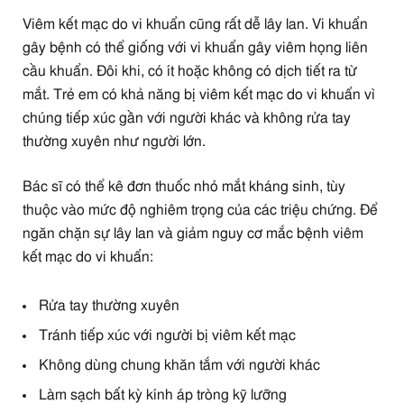
Viêm kết mạc do vi khuẩn cũng rất dễ lây lan. Vi khuẩn
gây bệnh có thể giống với vi khuẩn gây viêm họng liên
cầu khuẩn. Đôi khi, có ít hoặc không có dịch tiết ra từ
mắt. Trẻ em có khả năng bị viêm kết mạc do vi khuẩn vì
chúng tiếp xúc gần với người khác và không rửa tay
thường xuyên như người lớn.
Bác sĩ có thể kê đơn thuốc nhỏ mắt kháng sinh, tùy
thuộc vào mức độ nghiêm trọng của các triệu chứng. Để
ngăn chặn sự lây lan và giảm nguy cơ mắc bệnh viêm
kết mạc do vi khuẩn:
Rửa tay thường xuyên
Tránh tiếp xúc với người bị viêm kết mạc
Không dùng chung khăn tắm với người khác
Làm sạch bất kỳ kính áp tròng kỹ lưỡng