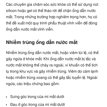
Các chuyên gia chăm sóc sức khỏe có thể sử dụng nút
silicon hoặc gel có thể tháo rời để chặn ống dẫn nước
mắt. Trong những trường hợp nghiêm trọng hơn, họ có
thể đề xuất một quy trình phẫu thuật vĩnh viễn để đóng
ống dẫn nước mắt vĩnh viễn.
Nhiễm trùng ống dẫn nước mắt
Nhiễm trùng ống dẫn nước mắt, hoặc viêm túi lệ, có thể
gây ngứa ở khóe mắt. Khi ống dẫn nước mắt bị tắc và
nước mắt không thể chảy ra ngoài, vi khuẩn có thể tích
tụ trong khu vực và gây nhiễm trùng. Viêm do cảm lạnh
hoặc nhiễm trùng xoang có thể gây tắc tuyến lệ. Ngoài
ngứa, các triệu chứng bao gồm:
Sưng góc trong của mí mắt dưới
Đau ở góc trong của mí mắt dưới