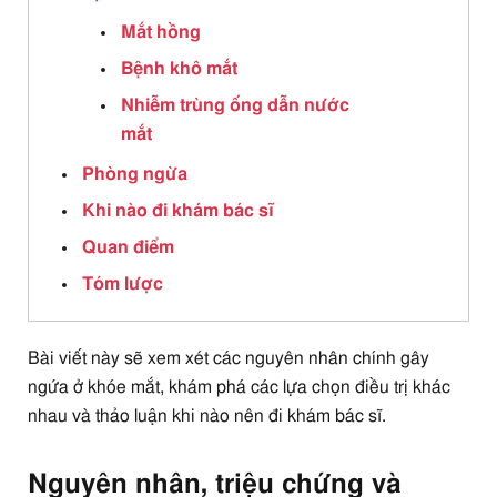
Mắt hồng
Bệnh khô mắt
Nhiễm trùng ống dẫn nước
mắt
Phòng ngừa
Khi nào đi khám bác sĩ
Quan điểm
Tóm lược
Bài viết này sẽ xem xét các nguyên nhân chính gây
ngứa ở khóe mắt, khám phá các lựa chọn điều trị khác
nhau và thảo luận khi nào nên đi khám bác sĩ.
Nguyên nhân, triệu chứng và