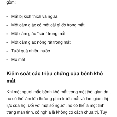
gồm:
Mắt bị kích thích và ngứa
Một cảm giác có một cái gì đó trong mắt
Một cảm giác “sờn” trong mắt
Một cảm giác nóng rát trong mắt
Tưới quá nhiều nước
Mờ mắt
Kiểm soát các triệu chứng của bệnh khô
mắt
Khi một người mắc bệnh khô mắt trong một thời gian dài,
nó có thể làm tổn thương phía trước mắt và làm giảm thị
lực của họ. Đối với một số người, nó có thể là một tình
trạng mãn tính, có nghĩa là không có cách chữa trị. Tuy