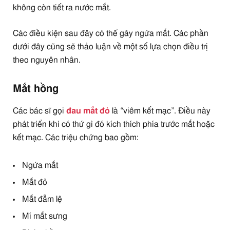
không còn tiết ra nước mắt.
Các điều kiện sau đây có thể gây ngứa mắt. Các phần
dưới đây cũng sẽ thảo luận về một số lựa chọn điều trị
theo nguyên nhân.
Mắt hồng
Các bác sĩ gọi
đau mắt đỏ
là “viêm kết mạc”. Điều này
phát triển khi có thứ gì đó kích thích phía trước mắt hoặc
kết mạc. Các triệu chứng bao gồm:
Ngứa mắt
Mắt đỏ
Mắt đẫm lệ
Mí mắt sưng