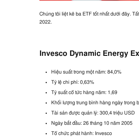
Chúng tôi liệt kê ba ETF tốt nhất dưới đây. T
2022.
Invesco Dynamic Energy Ex
Hiệu suất trong một năm: 84,0%
Tỷ lệ chi phí: 0,63%
Tỷ suất cổ tức hàng năm: 1,69
Khối lượng trung bình hàng ngày trong 
Tài sản được quản lý: 300,4 triệu USD
Ngày bắt đầu: 26 tháng 10 năm 2005
Tổ chức phát hành: Invesco