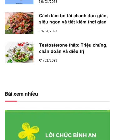
30/03/2023
Cách làm bò tái chanh đơn giản,
siêu ngon và tiết kiệm thời gian
18/03/2023
Testosterone thấp: Triệu chứng,
chẩn đoán và điều trị
01/02/2023
Bài xem nhiều