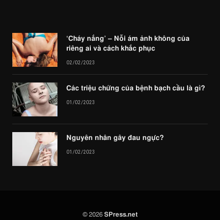
‘Cháy nắng’ – Nỗi ám ảnh không của
riêng ai và cách khắc phục
02/02/2023
Các triệu chứng của bệnh bạch cầu là gì?
01/02/2023
Nguyên nhân gây đau ngực?
01/02/2023
© 2026
SPress.net