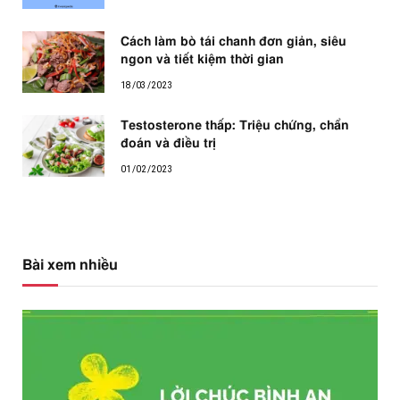
Cách làm bò tái chanh đơn giản, siêu
ngon và tiết kiệm thời gian
18/03/2023
Testosterone thấp: Triệu chứng, chẩn
đoán và điều trị
01/02/2023
Bài xem nhiều