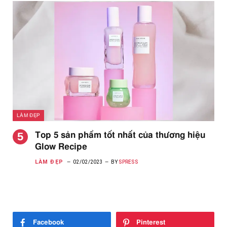
LÀM ĐẸP
Top 5 sản phẩm tốt nhất của thương hiệu
Glow Recipe
LÀM ĐẸP
02/02/2023
BY
SPRESS
Facebook
Pinterest