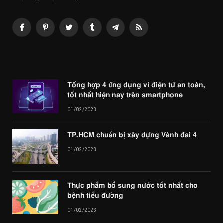
Facebook
Pinterest
Twitter
Tumblr
Telegram
RSS
Tổng hợp 4 ứng dụng ví điện tử an toàn,
tốt nhất hiện nay trên smartphone
01/02/2023
TP.HCM chuẩn bị xây dựng Vành đai 4
01/02/2023
Thực phẩm bổ sung nước tốt nhất cho
bệnh tiểu đường
01/02/2023