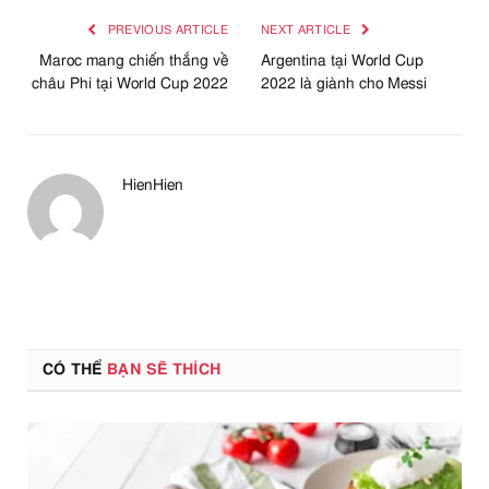
PREVIOUS ARTICLE
NEXT ARTICLE
Maroc mang chiến thắng về
Argentina tại World Cup
châu Phi tại World Cup 2022
2022 là giành cho Messi
HienHien
CÓ THỂ
BẠN SẼ THÍCH