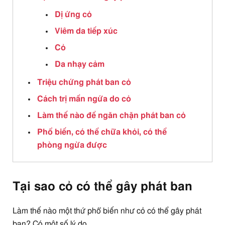
Dị ứng cỏ
Viêm da tiếp xúc
Cỏ
Da nhạy cảm
Triệu chứng phát ban cỏ
Cách trị mẩn ngứa do cỏ
Làm thế nào để ngăn chặn phát ban cỏ
Phổ biến, có thể chữa khỏi, có thể
phòng ngừa được
Tại sao cỏ có thể gây phát ban
Làm thế nào một thứ phổ biến như cỏ có thể gây phát
ban? Có một số lý do.