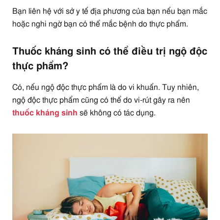
Bạn liên hệ với sở y tế địa phương của bạn nếu bạn mắc
hoặc nghi ngờ bạn có thể mắc bệnh do thực phẩm.
Thuốc kháng sinh có thể điều trị ngộ độc
thực phẩm?
Có, nếu ngộ độc thực phẩm là do vi khuẩn. Tuy nhiên,
ngộ độc thực phẩm cũng có thể do vi-rút gây ra nên
thuốc kháng sinh
sẽ không có tác dụng.