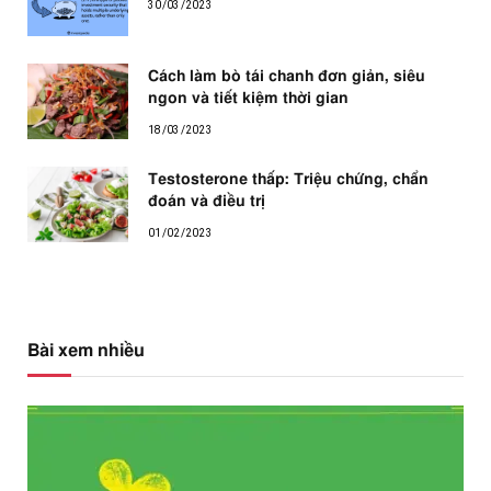
30/03/2023
Cách làm bò tái chanh đơn giản, siêu
ngon và tiết kiệm thời gian
18/03/2023
Testosterone thấp: Triệu chứng, chẩn
đoán và điều trị
01/02/2023
Bài xem nhiều