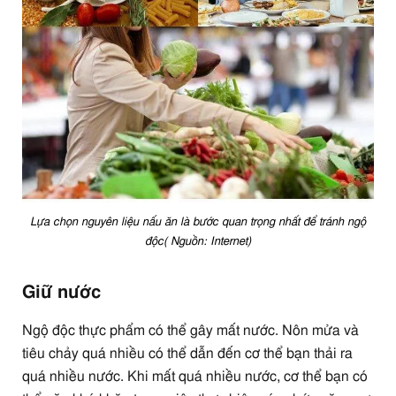
Lựa chọn nguyên liệu nấu ăn là bước quan trọng nhất để tránh ngộ
độc( Nguồn: Internet)
Giữ nước
Ngộ độc thực phẩm có thể gây mất nước. Nôn mửa và
tiêu chảy quá nhiều có thể dẫn đến cơ thể bạn thải ra
quá nhiều nước. Khi mất quá nhiều nước, cơ thể bạn có