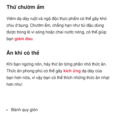
Thử chườm ấm
Viêm dạ dày ruột và ngộ độc thực phẩm có thể gây khó
chịu ở bụng. Chườm ấm, chẳng hạn như túi đậu dùng
được trong lò vi sóng hoặc chai nước nóng, có thể giúp
bạn
giảm đau
.
Ăn khi có thể
Khi bạn ngừng nôn, hãy thử ăn từng phần nhỏ thức ăn.
Thức ăn phong phú có thể gây
kích ứng
dạ dày của
bạn hơn nữa, vì vậy bạn có thể thích những thức ăn nhạt
hơn như:
Bánh quy giòn