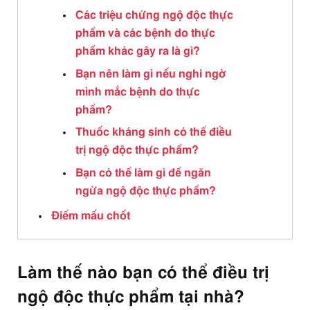
Các triệu chứng ngộ độc thực
phẩm và các bệnh do thực
phẩm khác gây ra là gì?
Bạn nên làm gì nếu nghi ngờ
mình mắc bệnh do thực
phẩm?
Thuốc kháng sinh có thể điều
trị ngộ độc thực phẩm?
Bạn có thể làm gì để ngăn
ngừa ngộ độc thực phẩm?
Điểm mấu chốt
Làm thế nào bạn có thể điều trị
ngộ độc thực phẩm tại nhà?