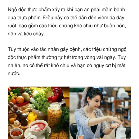
Ngộ độc thực phẩm xảy ra khi bạn ăn phải mầm bệnh
qua thực phẩm. Điều này có thể dẫn đến viêm dạ dày
ruột, bao gồm các triệu chứng khó chịu như buồn nôn,
nôn và tiêu chảy.
Tùy thuộc vào tác nhân gây bệnh, các triệu chứng ngộ
độc thực phẩm thường tự hết trong vòng vài ngày. Tuy
nhiên, nó có thể rất khó chịu và bạn có nguy cơ bị mất
nước.