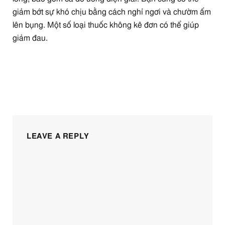
giảm bớt sự khó chịu bằng cách nghỉ ngơi và chườm ấm
lên bụng. Một số loại thuốc không kê đơn có thể giúp
giảm đau.
LEAVE A REPLY