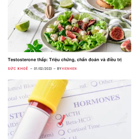
Testosterone thấp: Triệu chứng, chẩn đoán và điều trị
SỨC KHOẺ
01/02/2023
BY
HIENHIEN