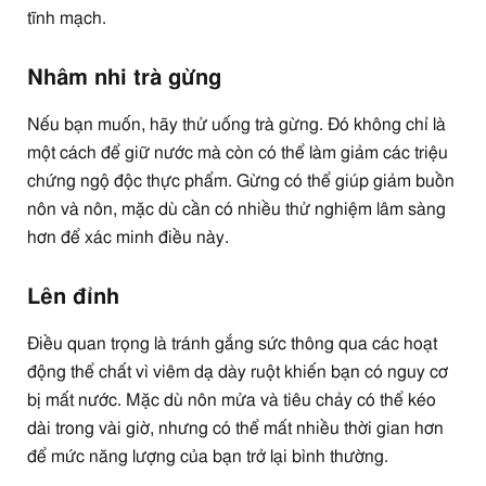
tĩnh mạch.
Nhâm nhi trà gừng
Nếu bạn muốn, hãy thử uống trà gừng. Đó không chỉ là
một cách để giữ nước mà còn có thể làm giảm các triệu
chứng ngộ độc thực phẩm. Gừng có thể giúp giảm buồn
nôn và nôn, mặc dù cần có nhiều thử nghiệm lâm sàng
hơn để xác minh điều này.
Lên đỉnh
Điều quan trọng là tránh gắng sức thông qua các hoạt
động thể chất vì viêm dạ dày ruột khiến bạn có nguy cơ
bị mất nước. Mặc dù nôn mửa và tiêu chảy có thể kéo
dài trong vài giờ, nhưng có thể mất nhiều thời gian hơn
để mức năng lượng của bạn trở lại bình thường.