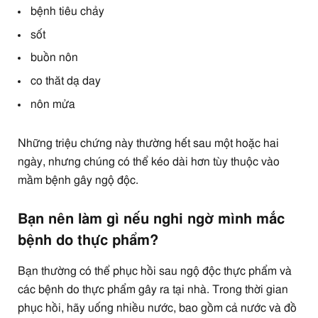
bệnh tiêu chảy
sốt
buồn nôn
co thăt dạ day
nôn mửa
Những triệu chứng này thường hết sau một hoặc hai
ngày, nhưng chúng có thể kéo dài hơn tùy thuộc vào
mầm bệnh gây ngộ độc.
Bạn nên làm gì nếu nghi ngờ mình mắc
bệnh do thực phẩm?
Bạn thường có thể phục hồi sau ngộ độc thực phẩm và
các bệnh do thực phẩm gây ra tại nhà. Trong thời gian
phục hồi, hãy uống nhiều nước, bao gồm cả nước và đồ