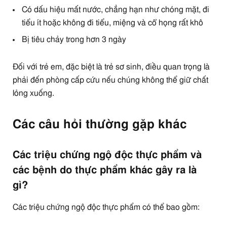
Có dấu hiệu mất nước, chẳng hạn như chóng mặt, đi
tiểu ít hoặc không đi tiểu, miệng và cổ họng rất khô
Bị tiêu chảy trong hơn 3 ngày
Đối với trẻ em, đặc biệt là trẻ sơ sinh, điều quan trọng là
phải đến phòng cấp cứu nếu chúng không thể giữ chất
lỏng xuống.
Các câu hỏi thường gặp khác
Các triệu chứng ngộ độc thực phẩm và
các bệnh do thực phẩm khác gây ra là
gì?
Các triệu chứng ngộ độc thực phẩm có thể bao gồm: