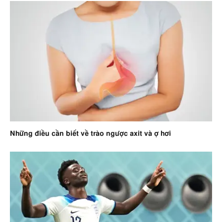
Những điều cần biết về trào ngược axit và ợ hơi