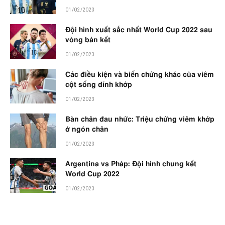
01/02/2023
Đội hình xuất sắc nhất World Cup 2022 sau
vòng bán kết
01/02/2023
Các điều kiện và biến chứng khác của viêm
cột sống dính khớp
01/02/2023
Bàn chân đau nhức: Triệu chứng viêm khớp
ở ngón chân
01/02/2023
Argentina vs Pháp: Đội hình chung kết
World Cup 2022
01/02/2023