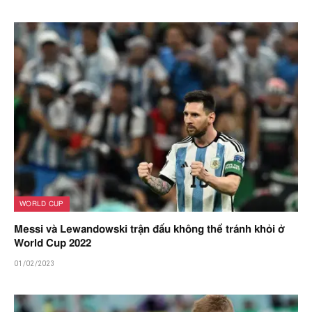
WORLD CUP
Messi và Lewandowski trận đấu không thể tránh khỏi ở
World Cup 2022
01/02/2023