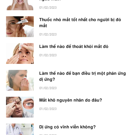
01/02/2023
Thuốc nhỏ mắt tốt nhất cho người bị đỏ
mắt
01/02/2023
Làm thế nào để thoát khỏi mắt đỏ
01/02/2023
Làm thế nào để bạn điều trị một phản ứng
dị ứng?
01/02/2023
Mắt khô nguyên nhân do đâu?
01/02/2023
Dị ứng có vĩnh viễn không?