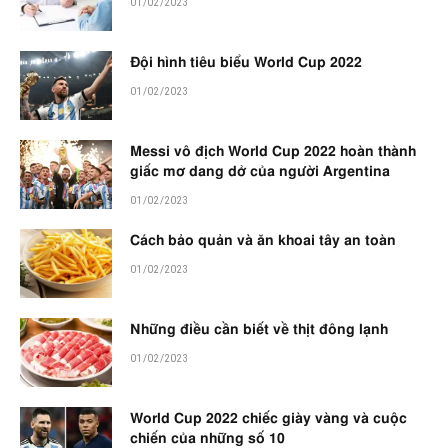
01/02/2023
Đội hình tiêu biểu World Cup 2022
01/02/2023
Messi vô địch World Cup 2022 hoàn thành
giấc mơ dang dở của người Argentina
01/02/2023
Cách bảo quản và ăn khoai tây an toàn
01/02/2023
Những điều cần biết về thịt đông lạnh
01/02/2023
World Cup 2022 chiếc giày vàng và cuộc
chiến của những số 10