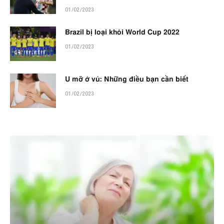
01/02/2023
Brazil bị loại khỏi World Cup 2022
01/02/2023
U mỡ ở vú: Những điều bạn cần biết
01/02/2023