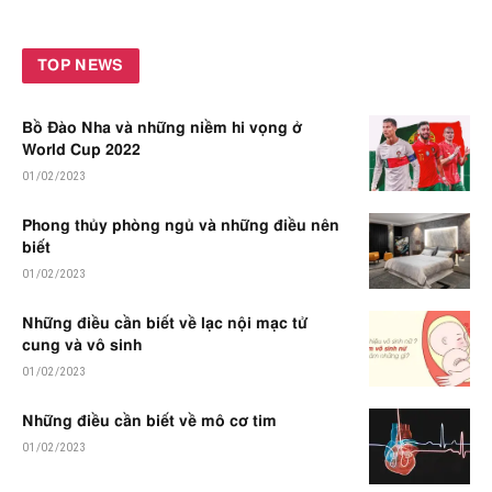
TOP NEWS
Bồ Đào Nha và những niềm hi vọng ở
World Cup 2022
01/02/2023
Phong thủy phòng ngủ và những điều nên
biết
01/02/2023
Những điều cần biết về lạc nội mạc tử
cung và vô sinh
01/02/2023
Những điều cần biết về mô cơ tim
01/02/2023