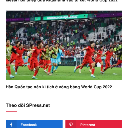
Messi hóa phép đưa Argentina vào tứ kết World Cup 2022
Hàn Quốc tạo nên kì tích ở vòng bảng World Cup 2022
Theo dõi SPress.net
Facebook
Pinterest