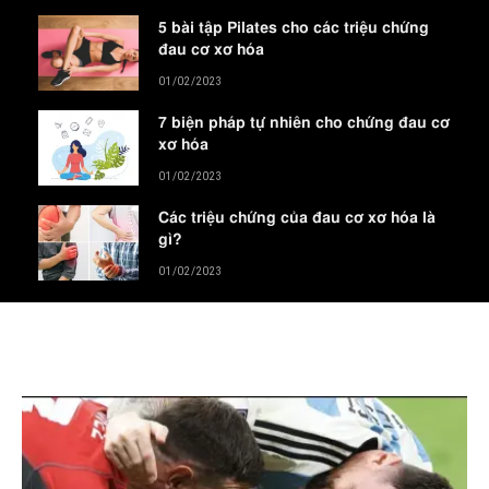
5 bài tập Pilates cho các triệu chứng
đau cơ xơ hóa
01/02/2023
7 biện pháp tự nhiên cho chứng đau cơ
xơ hóa
01/02/2023
Các triệu chứng của đau cơ xơ hóa là
gì?
01/02/2023