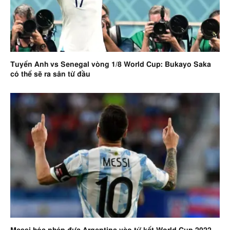
Tuyển Anh vs Senegal vòng 1/8 World Cup: Bukayo Saka
có thể sẽ ra sân từ đầu