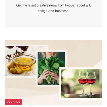
Get the latest creative news from FooBar about art,
design and business.
SỨC KHOẺ