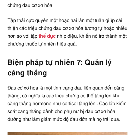
chứng đau cơ xơ hóa.
Tập thái cực quyền một hoặc hai lần một tuần giúp cải
thiện các triệu chứng đau cơ xơ hóa tương tự hoặc nhiều
hơn so với tập
thể dục
nhịp điệu, khiến nó trở thành một
phương thuốc tự nhiên hiệu quả.
Biện pháp tự nhiên 7: Quản lý
căng thẳng
Đau cơ xơ hóa là một tình trạng đau liên quan đến căng
thẳng, có nghĩa là các triệu chứng có thể tăng lên khi
căng thẳng hormone như cortisol tăng lên . Các lớp kiểm
soát căng thẳng dành cho phụ nữ bị đau cơ xơ hóa
dường như làm giảm mức độ đau đớn mà họ trải qua.