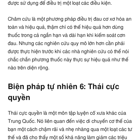
được sử dụng để điều trị một loạt các điều kiện.
Châm cứu là một phương pháp điều trị đau cơ xơ hóa an
toàn và hiệu quả, thậm chí có thể hiệu quả hơn dùng
thuốc trong cả ngắn hạn và dài hạn khi kiểm soát cơn
đau. Nhưng các nghiên cứu quy mô lớn hơn cần phải
được thực hiện trước khi các nhà nghiên cứu có thể nói
chắc chắn phương thuốc này thực sự hiệu quả như thế
nào trên diện rộng.
Biện pháp tự nhiên 6: Thái cực
quyền
Thái cực quyền là một môn tập luyện cổ xưa khác của
Trung Quốc. Nó liên quan đến việc di chuyển cơ thể của
bạn một cách chậm rãi và nhẹ nhàng qua một loạt các tư
thế và đã cho thấy một số khả năng làm giảm các triệu