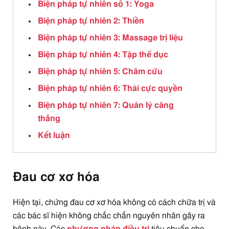
Biện pháp tự nhiên số 1: Yoga
Biện pháp tự nhiên 2: Thiền
Biện pháp tự nhiên 3: Massage trị liệu
Biện pháp tự nhiên 4: Tập thể dục
Biện pháp tự nhiên 5: Châm cứu
Biện pháp tự nhiên 6: Thái cực quyền
Biện pháp tự nhiên 7: Quản lý căng
thẳng
Kết luận
Đau cơ xơ hóa
Hiện tại, chứng đau cơ xơ hóa không có cách chữa trị và
các bác sĩ hiện không chắc chắn nguyên nhân gây ra
bệnh này. Các
phương pháp điều trị
tiêu chuẩn cho