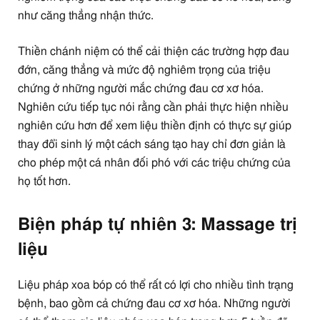
như căng thẳng nhận thức.
Thiền chánh niệm có thể cải thiện các trường hợp đau
đớn, căng thẳng và mức độ nghiêm trọng của triệu
chứng ở những người mắc chứng đau cơ xơ hóa.
Nghiên cứu tiếp tục nói rằng cần phải thực hiện nhiều
nghiên cứu hơn để xem liệu thiền định có thực sự giúp
thay đổi sinh lý một cách sáng tạo hay chỉ đơn giản là
cho phép một cá nhân đối phó với các triệu chứng của
họ tốt hơn.
Biện pháp tự nhiên 3: Massage trị
liệu
Liệu pháp xoa bóp có thể rất có lợi cho nhiều tình trạng
bệnh, bao gồm cả chứng đau cơ xơ hóa. Những người