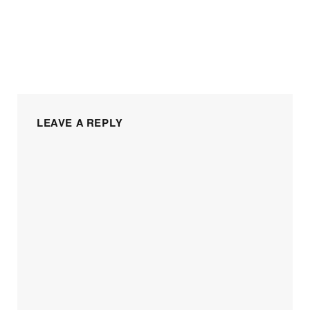
LEAVE A REPLY