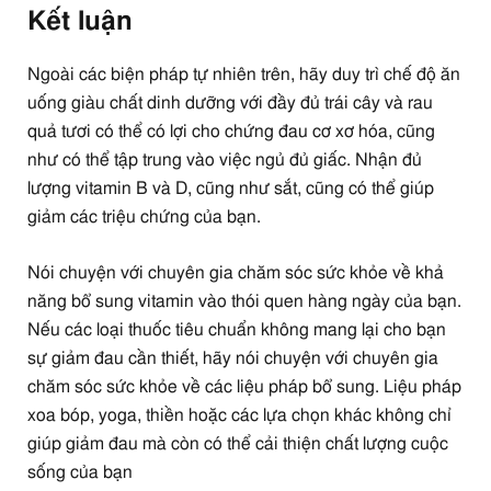
Kết luận
Ngoài các biện pháp tự nhiên trên, hãy duy trì chế độ ăn
uống giàu chất dinh dưỡng với đầy đủ trái cây và rau
quả tươi có thể có lợi cho chứng đau cơ xơ hóa, cũng
như có thể tập trung vào việc ngủ đủ giấc. Nhận đủ
lượng vitamin B và D, cũng như sắt, cũng có thể giúp
giảm các triệu chứng của bạn.
Nói chuyện với chuyên gia chăm sóc sức khỏe về khả
năng bổ sung vitamin vào thói quen hàng ngày của bạn.
Nếu các loại thuốc tiêu chuẩn không mang lại cho bạn
sự giảm đau cần thiết, hãy nói chuyện với chuyên gia
chăm sóc sức khỏe về các liệu pháp bổ sung. Liệu pháp
xoa bóp, yoga, thiền hoặc các lựa chọn khác không chỉ
giúp giảm đau mà còn có thể cải thiện chất lượng cuộc
sống của bạn