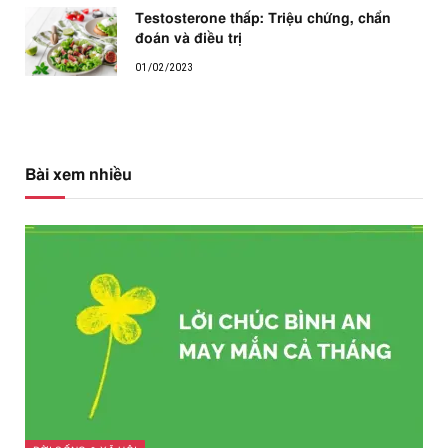
Testosterone thấp: Triệu chứng, chẩn
đoán và điều trị
01/02/2023
Bài xem nhiều