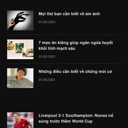
Mọi thứ bạn cần biết về ám ảnh
01/02/2023
7 mẹo ăn kiêng giúp ngăn ngừa huyết
khối tĩnh mạch sâu
01/02/2023
Những điều cần biết về chứng mỏi cơ
01/02/2023
Liverpool 3-1 Southampton: Nunez nổ
súng trước thềm World Cup