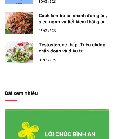
30/03/2023
Cách làm bò tái chanh đơn giản,
siêu ngon và tiết kiệm thời gian
18/03/2023
Testosterone thấp: Triệu chứng,
chẩn đoán và điều trị
01/02/2023
Bài xem nhiều