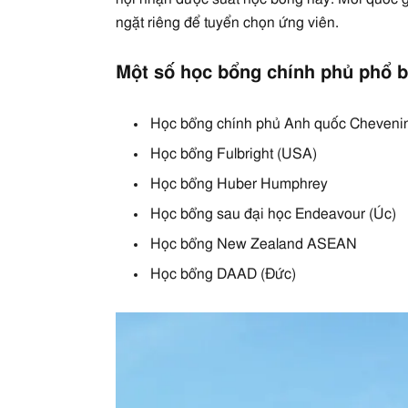
ngặt riêng để tuyển chọn ứng viên.
Một số học bổng chính phủ phổ b
Học bổng chính phủ Anh quốc Cheveni
Học bổng Fulbright (USA)
Học bổng Huber Humphrey
Học bổng sau đại học Endeavour (Úc)
Học bổng New Zealand ASEAN
Học bổng DAAD (Đức)