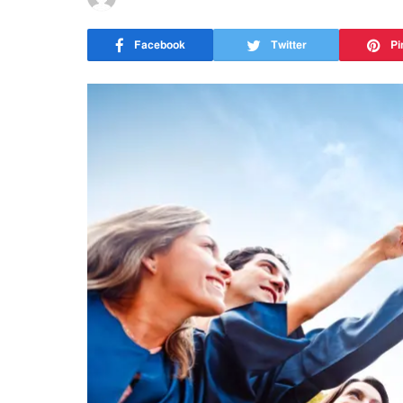
Facebook
Twitter
Pi