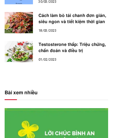
30/03/2023
Cách làm bò tái chanh đơn giản,
siêu ngon và tiết kiệm thời gian
18/03/2023
Testosterone thấp: Triệu chứng,
chẩn đoán và điều trị
01/02/2023
Bài xem nhiều