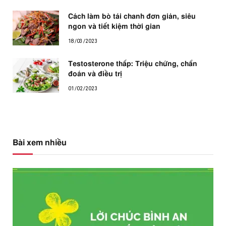
Cách làm bò tái chanh đơn giản, siêu
ngon và tiết kiệm thời gian
18/03/2023
Testosterone thấp: Triệu chứng, chẩn
đoán và điều trị
01/02/2023
Bài xem nhiều