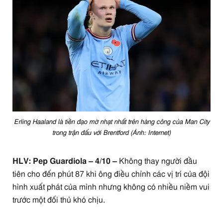
Erling Haaland là tiền đạo mờ nhạt nhất trên hàng công của Man City
trong trận đấu với Brentford (Ảnh: Internet)
HLV: Pep Guardiola – 4/10 –
Không thay người đầu
tiên cho đến phút 87 khi ông điều chỉnh các vị trí của đội
hình xuất phát của mình nhưng không có nhiều niềm vui
trước một đối thủ khó chịu.