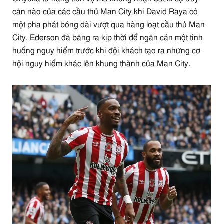
cản nào của các cầu thủ Man City khi David Raya có
một pha phát bóng dài vượt qua hàng loạt cầu thủ Man
City. Ederson đã băng ra kịp thời để ngăn cản một tình
huống nguy hiểm trước khi đội khách tạo ra những cơ
hội nguy hiểm khác lên khung thành của Man City.