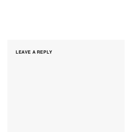
LEAVE A REPLY