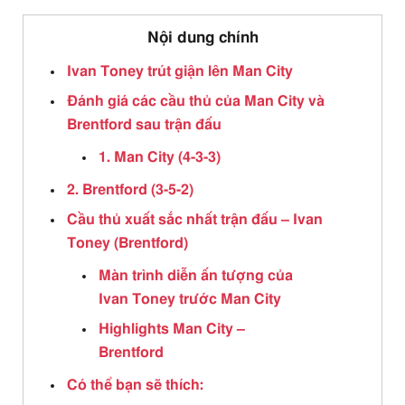
Nội dung chính
Ivan Toney trút giận lên Man City
Đánh giá các cầu thủ của Man City và
Brentford sau trận đấu
1. Man City (4-3-3)
2. Brentford (3-5-2)
Cầu thủ xuất sắc nhất trận đấu – Ivan
Toney (Brentford)
Màn trình diễn ấn tượng của
Ivan Toney trước Man City
Highlights Man City –
Brentford
Có thể bạn sẽ thích: