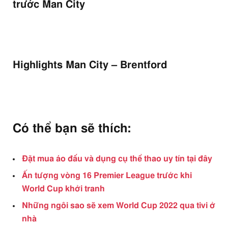
trước Man City
Highlights Man City – Brentford
Có thể bạn sẽ thích:
Đặt mua áo đấu và dụng cụ thể thao uy tín tại đây
Ấn tượng vòng 16 Premier League trước khi
World Cup khởi tranh
Những ngôi sao sẽ xem World Cup 2022 qua tivi ở
nhà