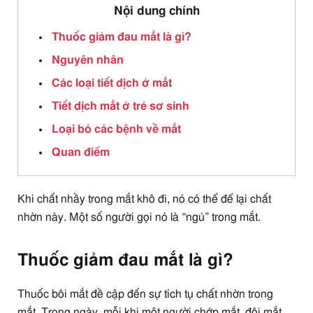
Nội dung chính
Thuốc giảm đau mắt là gì?
Nguyên nhân
Các loại tiết dịch ở mắt
Tiết dịch mắt ở trẻ sơ sinh
Loại bỏ các bệnh về mắt
Quan điểm
Khi chất nhầy trong mắt khô đi, nó có thể để lại chất
nhờn này. Một số người gọi nó là “ngủ” trong mắt.
Thuốc giảm đau mắt là gì?
Thuốc bôi mắt đề cập đến sự tích tụ chất nhờn trong
mắt. Trong ngày, mỗi khi một người chớp mắt, đôi mắt