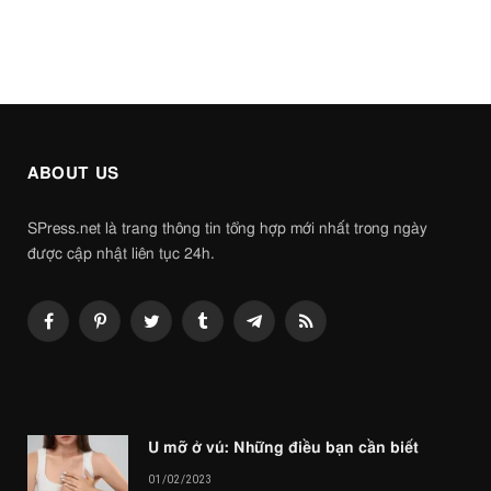
ABOUT US
SPress.net là trang thông tin tổng hợp mới nhất trong ngày
được cập nhật liên tục 24h.
Facebook
Pinterest
Twitter
Tumblr
Telegram
RSS
U mỡ ở vú: Những điều bạn cần biết
01/02/2023