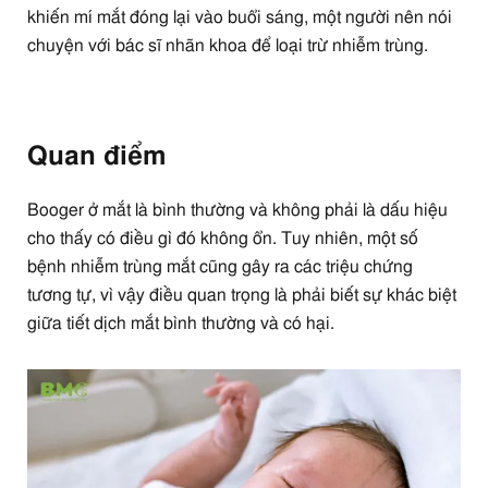
khiến mí mắt đóng lại vào buổi sáng, một người nên nói
chuyện với bác sĩ nhãn khoa để loại trừ nhiễm trùng.
Quan điểm
Booger ở mắt là bình thường và không phải là dấu hiệu
cho thấy có điều gì đó không ổn. Tuy nhiên, một số
bệnh nhiễm trùng mắt cũng gây ra các triệu chứng
tương tự, vì vậy điều quan trọng là phải biết sự khác biệt
giữa tiết dịch mắt bình thường và có hại.