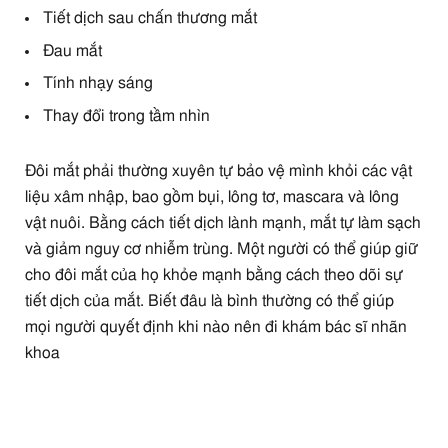
Tiết dịch sau chấn thương mắt
Đau mắt
Tính nhạy sáng
Thay đổi trong tầm nhìn
Đôi mắt phải thường xuyên tự bảo vệ mình khỏi các vật
liệu xâm nhập, bao gồm bụi, lông tơ, mascara và lông
vật nuôi. Bằng cách tiết dịch lành mạnh, mắt tự làm sạch
và giảm nguy cơ nhiễm trùng. Một người có thể giúp giữ
cho đôi mắt của họ khỏe mạnh bằng cách theo dõi sự
tiết dịch của mắt. Biết đâu là bình thường có thể giúp
mọi người quyết định khi nào nên đi khám bác sĩ nhãn
khoa