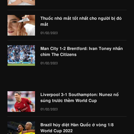
Thuốc nhỏ mắt tốt nhất cho người bị đỏ
mắt
01/02/2023
Man City 1-2 Brentford: Ivan Toney nhấn
chìm The Citizens
01/02/2023
Liverpool 3-1 Southampton: Nunez nổ
súng trước thềm World Cup
01/02/2023
Brazil hủy diệt Hàn Quốc ở vòng 1/8
World Cup 2022