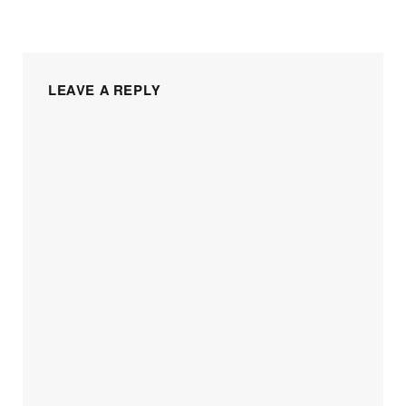
LEAVE A REPLY