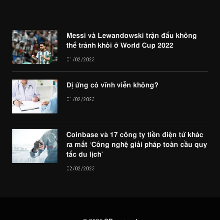
Messi và Lewandowski trận đấu không
thể tránh khỏi ở World Cup 2022
01/02/2023
Dị ứng có vĩnh viễn không?
01/02/2023
Coinbase và 17 công ty tiền điện tử khác
ra mắt ‘Công nghệ giải pháp toàn cầu quy
tắc du lịch’
02/02/2023