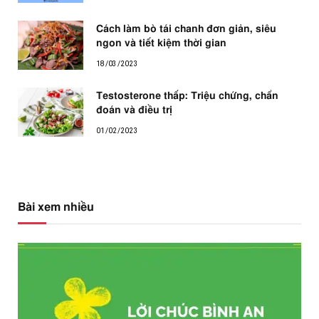
Cách làm bò tái chanh đơn giản, siêu
ngon và tiết kiệm thời gian
18/03/2023
Testosterone thấp: Triệu chứng, chẩn
đoán và điều trị
01/02/2023
Bài xem nhiều