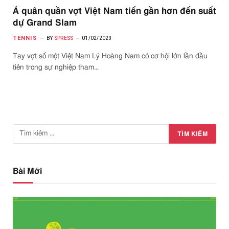
Á quân quần vợt Việt Nam tiến gần hơn đến suất
dự Grand Slam
TENNIS
BY
SPRESS
01/02/2023
Tay vợt số một Việt Nam Lý Hoàng Nam có cơ hội lớn lần đầu
tiên trong sự nghiệp tham…
Bài Mới